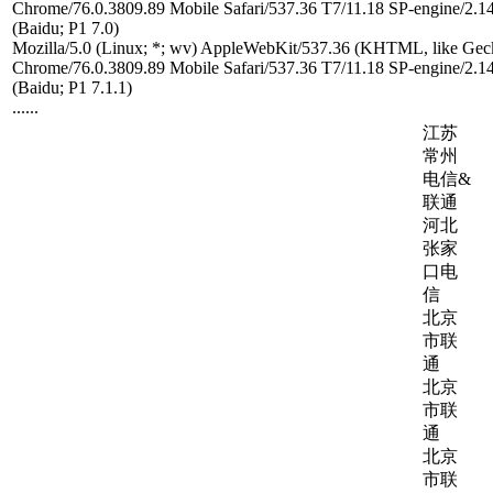
Chrome/76.0.3809.89 Mobile Safari/537.36 T7/11.18 SP-engine/2.1
(Baidu; P1 7.0)
Mozilla/5.0 (Linux; *; wv) AppleWebKit/537.36 (KHTML, like Geck
Chrome/76.0.3809.89 Mobile Safari/537.36 T7/11.18 SP-engine/2.1
(Baidu; P1 7.1.1)
......
江苏
常州
电信&
联通
河北
张家
口电
信
北京
市联
通
北京
市联
通
北京
市联