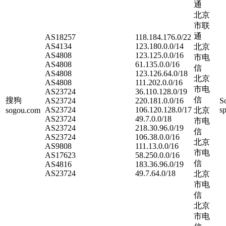
通
北京
市联
通
AS18257
118.184.176.0/22
AS4134
123.180.0.0/14
北京
AS4808
123.125.0.0/16
市电
AS4808
61.135.0.0/16
信
AS4808
123.126.64.0/18
北京
AS4808
111.202.0.0/16
市电
AS23724
36.110.128.0/19
信
搜狗
AS23724
220.181.0.0/16
S
AS23724
106.120.128.0/17
sp
sogou.com
北京
AS23724
49.7.0.0/18
市电
AS23724
218.30.96.0/19
信
AS23724
106.38.0.0/16
北京
AS9808
111.13.0.0/16
市电
AS17623
58.250.0.0/16
信
AS4816
183.36.96.0/19
AS23724
49.7.64.0/18
北京
市电
信
北京
市电