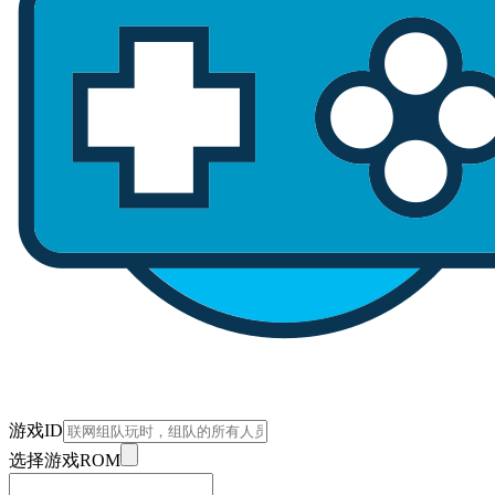
游戏ID
选择游戏ROM