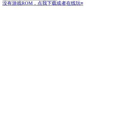
没有游戏ROM，点我下载或者在线玩
≡