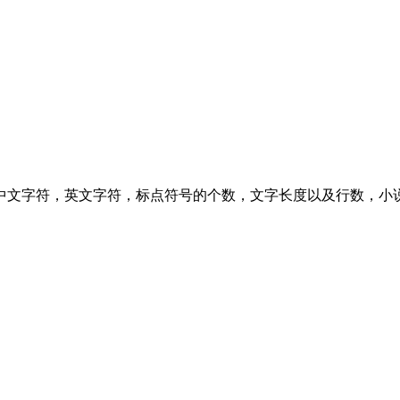
中文字符，英文字符，标点符号的个数，文字长度以及行数，小