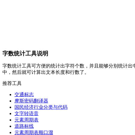
字数统计工具说明
字数统计工具可方便的统计出字符个数，并且能够分别统计出
中，然后就可计算出文本长度和行数了。
推荐工具
交通标志
摩斯密码翻译器
国民经济行业分类与代码
文字转语音
元素周期表
道路标线
元素周期表顺口溜