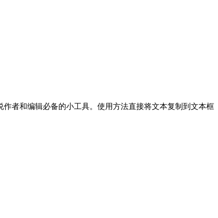
说作者和编辑必备的小工具。使用方法直接将文本复制到文本框