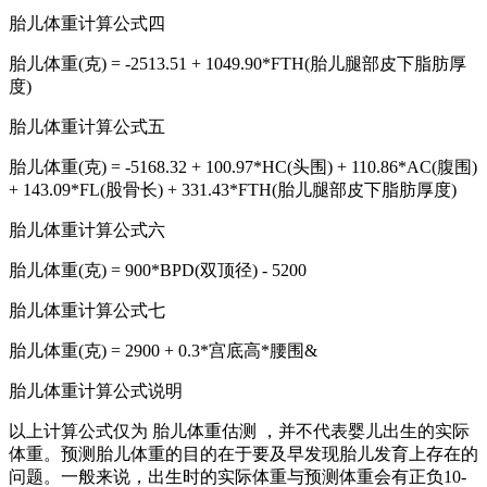
胎儿体重计算公式四
胎儿体重(克) = -2513.51 + 1049.90*FTH(胎儿腿部皮下脂肪厚
度)
胎儿体重计算公式五
胎儿体重(克) = -5168.32 + 100.97*HC(头围) + 110.86*AC(腹围)
+ 143.09*FL(股骨长) + 331.43*FTH(胎儿腿部皮下脂肪厚度)
胎儿体重计算公式六
胎儿体重(克) = 900*BPD(双顶径) - 5200
胎儿体重计算公式七
胎儿体重(克) = 2900 + 0.3*宫底高*腰围&
胎儿体重计算公式说明
以上计算公式仅为 胎儿体重估测 ，并不代表婴儿出生的实际
体重。预测胎儿体重的目的在于要及早发现胎儿发育上存在的
问题。一般来说，出生时的实际体重与预测体重会有正负10-