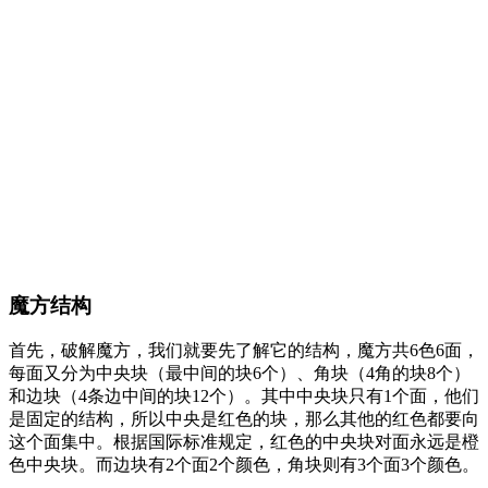
魔方结构
首先，破解魔方，我们就要先了解它的结构，魔方共6色6面，
每面又分为中央块（最中间的块6个）、角块（4角的块8个）
和边块（4条边中间的块12个）。其中中央块只有1个面，他们
是固定的结构，所以中央是红色的块，那么其他的红色都要向
这个面集中。根据国际标准规定，红色的中央块对面永远是橙
色中央块。而边块有2个面2个颜色，角块则有3个面3个颜色。