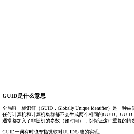
GUID是什么意思
全局唯一标识符（GUID，Globally Unique Ident
任何计算机和计算机集群都不会生成两个相同的GUID。GUID 的
通常都加入了非随机的参数（如时间），以保证这种重复的情
GUID一词有时也专指微软对UUID标准的实现。