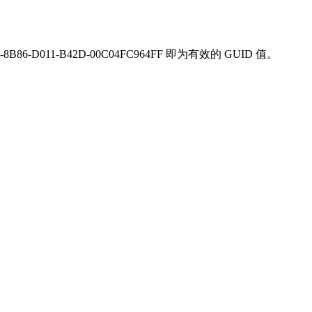
8B86-D011-B42D-00C04FC964FF 即为有效的 GUID 值。