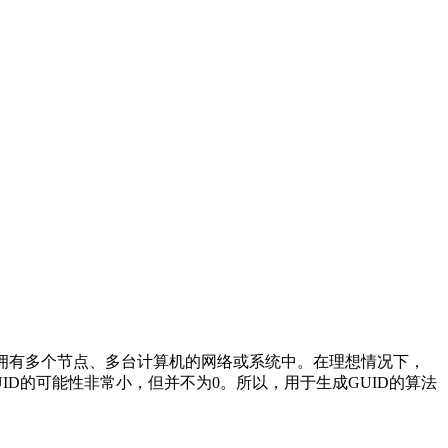
ID主要用于在拥有多个节点、多台计算机的网络或系统中。在理想情况下，
GUID的可能性非常小，但并不为0。所以，用于生成GUID的算法